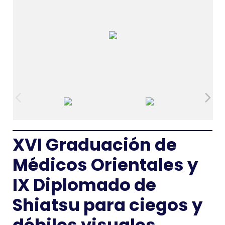
XVI Graduación de
Médicos Orientales y
IX Diplomado de
Shiatsu
para ciegos y