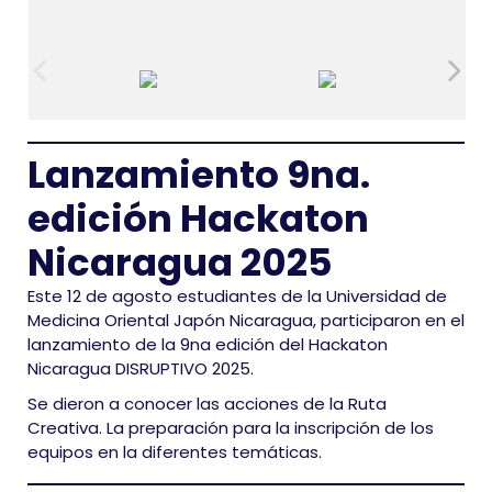
Lanzamiento 9na.
edición Hackaton
Nicaragua 2025
Este 12 de agosto estudiantes de la Universidad de
Medicina Oriental Japón Nicaragua, participaron en el
lanzamiento de la 9na edición del Hackaton
Nicaragua DISRUPTIVO 2025.
Se dieron a conocer las acciones de la Ruta
Creativa. La preparación para la inscripción de los
equipos en la diferentes temáticas.