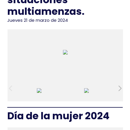
multiamenzas.
Jueves 21 de marzo de 2024
Día de la mujer 2024