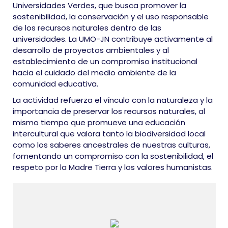
Universidades Verdes, que busca promover la
sostenibilidad, la conservación y el uso responsable
de los recursos naturales dentro de las
universidades. La UMO-JN contribuye activamente al
desarrollo de proyectos ambientales y al
establecimiento de un compromiso institucional
hacia el cuidado del medio ambiente de la
comunidad educativa.
La actividad refuerza el vínculo con la naturaleza y la
importancia de preservar los recursos naturales, al
mismo tiempo que promueve una educación
intercultural que valora tanto la biodiversidad local
como los saberes ancestrales de nuestras culturas,
fomentando un compromiso con la sostenibilidad, el
respeto por la Madre Tierra y los valores humanistas.