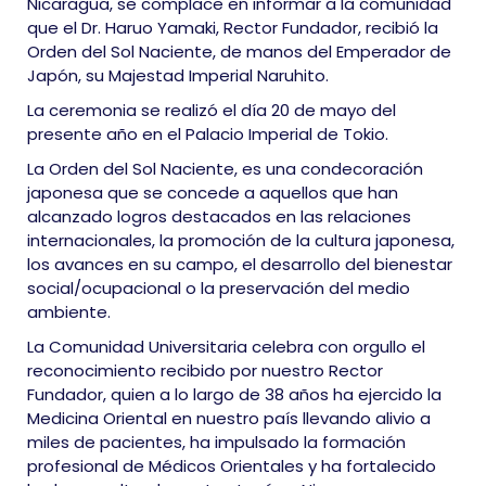
Nicaragua, se complace en informar a la comunidad
que el Dr. Haruo Yamaki, Rector Fundador, recibió la
Orden del Sol Naciente, de manos del Emperador de
Japón, su Majestad Imperial Naruhito.
La ceremonia se realizó el día 20 de mayo del
presente año en el Palacio Imperial de Tokio.
La Orden del Sol Naciente, es una condecoración
japonesa que se concede a aquellos que han
alcanzado logros destacados en las relaciones
internacionales, la
promoción de la cultura japonesa,
los avances en su campo, el desarrollo del bienestar
social/ocupacional o la preservación del medio
ambiente.
La Comunidad Universitaria celebra con orgullo el
reconocimiento recibido por nuestro Rector
Fundador, quien a lo largo de 38 años ha ejercido la
Medicina Oriental en nuestro país llevando alivio a
miles de pacientes, ha impulsado la formación
profesional de Médicos Orientales y ha fortalecido