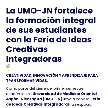
La UMO-JN fortalece
la formación integral
de sus estudiantes
con la Feria de Ideas
Creativas
Integradoras
CREATIVIDAD, INNOVACIÓN Y APRENDIZAJE PARA
TRANSFORMAR VIDAS.
Como parte del cierre del primer semestre
académico, la
Universidad de Medicina Oriental
Japón–Nicaragua (UMO-JN)
llevó a cabo la
Feria
de Ideas Creativas Integradoras
, un espacio