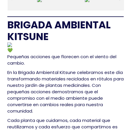
BRIGADA AMBIENTAL
KITSUNE
Pequeñas acciones que florecen con el viento del
cambio.
En la Brigada Ambiental Kitsune celebramos este día
transformando materiales reciclados en rótulos para
nuestro jardín de plantas medicinales. Con
pequeñas acciones demostramos que el
compromiso con el medio ambiente puede
convertirse en cambios reales para nuestra
comunidad.
Cada planta que cuidamos, cada material que
reutilizamos y cada esfuerzo que compartimos es