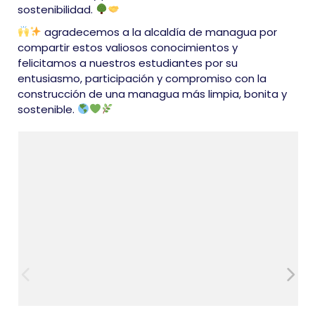
sostenibilidad.
agradecemos a la alcaldía de managua por
compartir estos valiosos conocimientos y
felicitamos a nuestros estudiantes por su
entusiasmo, participación y compromiso con la
construcción de una managua más limpia, bonita y
sostenible.