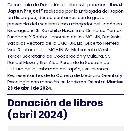
Ceremonia de Donación de Libros Japoneses
“Read
Japan Project”
realizada por la Embajada del Japón
en Nicaragua, donde contamos con la grata
presencia del Excelentísimo Embajador del Japón en
Nicaragua el Sr. Kazuhito Nakamura, Dr. Haruo Yamaki
Fundador Y Rector Honorario de la UMO-JN, Dra Xinia
Saballos Rectora de la UMO-JN, Lic. Gilberto Herrera
Vice Rector de la UMO-JN, Sr. Matsumoto Keishi
Tercer Secretario de Cooperación y Cultura, Sr.
Randol Meza y Sra. Alba Pérez de la Sección de
Cultura de la Embajada de Japón, Estudiantes
Representantes de la Carrera de Medicina Oriental y
Psicología con mención en Medicina Oriental.
Martes
23 de abril de 2024.
Donación de libros
(abril 2024)