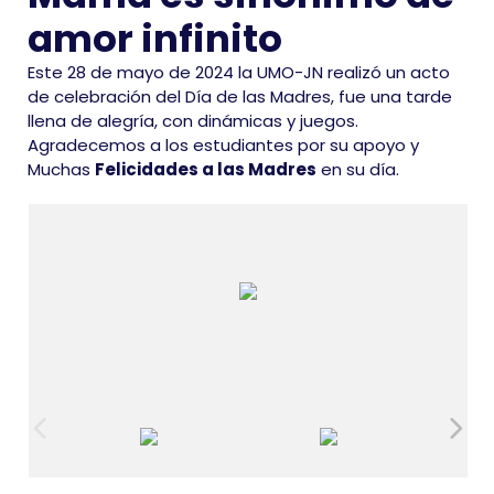
amor infinito
Este 28 de mayo de 2024 la UMO-JN realizó un acto
de celebración del Día de las Madres, fue una tarde
llena de alegría, con dinámicas y juegos.
Agradecemos a los estudiantes por su apoyo y
Muchas
Felicidades a las Madres
en su día.