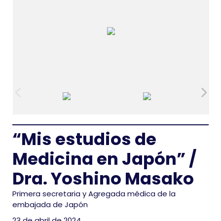
“Mis estudios de
Medicina en Japón” /
Dra. Yoshino Masako
Primera secretaria y Agregada médica de la
embajada de Japón
23 de abril de 2024