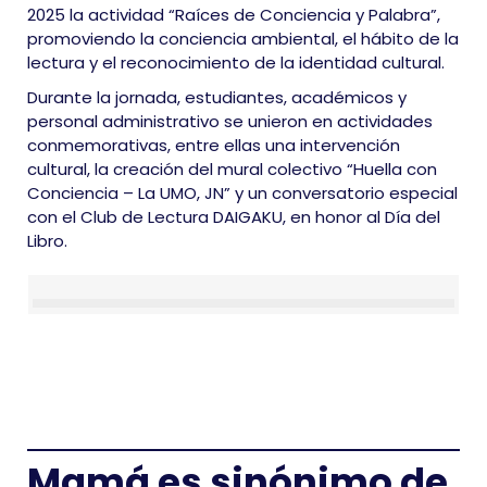
2025 la actividad “Raíces de Conciencia y Palabra”,
promoviendo la conciencia ambiental, el hábito de la
lectura y el reconocimiento de la identidad cultural.
Durante la jornada,
estudiantes, académicos y
personal administrativo se unieron en actividades
conmemorativas, entre ellas una intervención
cultural, la creación del mural colectivo “Huella con
Conciencia – La UMO, JN” y un conversatorio especial
con el Club de Lectura DAIGAKU, en honor al Día del
Libro.
Mamá es sinónimo de