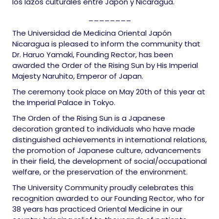
los lazos culturales entre Japón y Nicaragua.
________
The Universidad de Medicina Oriental Japón
Nicaragua is pleased to inform the community that
Dr. Haruo Yamaki, Founding Rector, has been
awarded the Order of the Rising Sun by His Imperial
Majesty Naruhito, Emperor of Japan.
The ceremony took place on May 20th of this year at
the Imperial Palace in Tokyo.
The Orden of the Rising Sun is a Japanese
decoration granted to individuals who have made
distinguished achievements in international relations,
the promotion of Japanese culture, advancements
in their field, the development of social/occupational
welfare, or the preservation of the environment.
The University Community proudly celebrates this
recognition awarded to our Founding Rector, who for
38 years has practiced Oriental Medicine in our