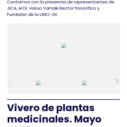
Contamos con la presencia de representantes de
JICA, el Dr. Haruo Yamaki Rector honorífico y
Fundador de la UMO-JN.
Vivero de plantas
medicinales. Mayo