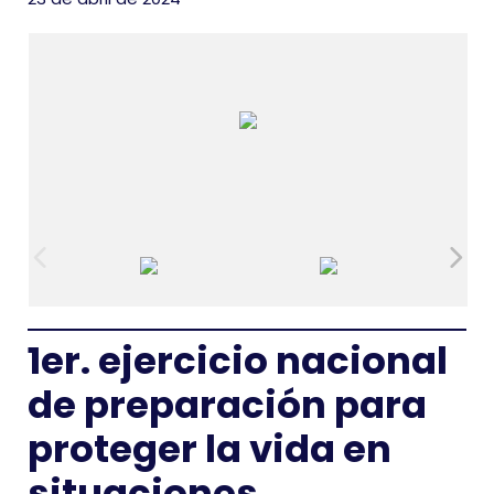
1er. ejercicio nacional
de preparación para
proteger la vida en
situaciones