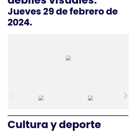
débiles visuales.
Jueves 29 de febrero de
2024.
Cultura y deporte