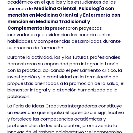
académico en el que las y los estudiantes de las
carreras de
Medicina Oriental
,
Psicología con
mención en Medicina Oriental
y
Enfermería con
mención en Medicina Tradicional y
Complementaria
presentaron proyectos
innovadores que evidencian los conocimientos,
habilidades y competencias desarrollados durante
su proceso de formación.
Durante la actividad, las y los futuros profesionales
demostraron su capacidad para integrar la teoría
con la práctica, aplicando el pensamiento crítico, la
investigación y la creatividad en la formulación de
propuestas orientadas a la promoción de la salud, el
bienestar integral y la atención humanizada de la
población.
La Feria de Ideas Creativas Integradoras constituye
un escenario que impulsa el aprendizaje significativo
y fortalece las competencias académicas y
profesionales de los estudiantes, promoviendo la
innovación, el trabajo colaborativo y el compromiso