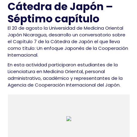
Cátedra de Japón –
Séptimo capítulo
El 20 de agosto la Universidad de Medicina Oriental
Japón Nicaragua, desarrollo un conversatorio sobre
el Capítulo 7 de la Cátedra de Japón el que lleva
como título: Un enfoque Japonés de la Cooperación
Internacional.
En esta actividad participaron estudiantes de la
Licenciatura en Medicina Oriental, personal
administrativo, académico y representantes de la
Agencia de Cooperación Internacional del Japón.