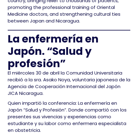
country, bringing relief to thousands of patients,
promoting the professional training of Oriental
Medicine doctors, and strengthening cultural ties
between Japan and Nicaragua.
La enfermería en
Japón. “Salud y
profesión”
El miércoles 30 de abril la Comunidad Universitaria
recibió a la sra. Asako Noya, voluntaria japonesa de la
Agencia de Cooperación Internacional del Japón
JICA Nicaragua.
Quien impartió la conferencia: La enfermería en
Japón “Salud y Profesión”. Donde compartió con los
presentes sus vivencias y experiencias como
estudiante y su labor como enfermera especialista
en obstetricia.