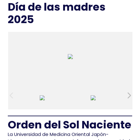
Día de las madres
2025
Orden del Sol Naciente
La Universidad de Medicina Oriental Japón-