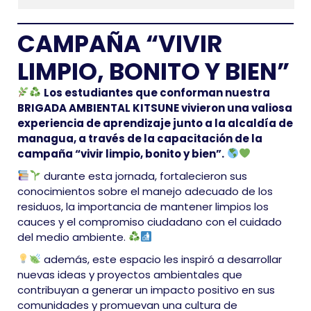
CAMPAÑA “VIVIR
LIMPIO, BONITO Y BIEN”
Los estudiantes que conforman nuestra
BRIGADA AMBIENTAL KITSUNE vivieron una valiosa
experiencia de aprendizaje junto a la alcaldía de
managua, a través de la capacitación de la
campaña “vivir limpio, bonito y bien”.
durante esta jornada, fortalecieron sus
conocimientos sobre el manejo adecuado de los
residuos, la importancia de mantener limpios los
cauces y el compromiso ciudadano con el cuidado
del medio ambiente.
además, este espacio les inspiró a desarrollar
nuevas ideas y proyectos ambientales que
contribuyan a generar un impacto positivo en sus
comunidades y promuevan una cultura de