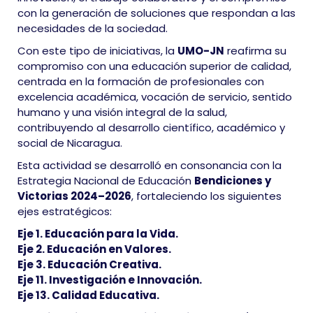
con la generación de soluciones que respondan a las
necesidades de la sociedad.
Con este tipo de iniciativas, la
UMO-JN
reafirma su
compromiso con una educación superior de calidad,
centrada en la formación de profesionales con
excelencia académica, vocación de servicio, sentido
humano y una visión integral de la salud,
contribuyendo al desarrollo científico, académico y
social de Nicaragua.
Esta actividad se desarrolló en consonancia con la
Estrategia Nacional de Educación
Bendiciones y
Victorias 2024–2026
, fortaleciendo los siguientes
ejes estratégicos:
Eje 1. Educación para la Vida.
Eje 2. Educación en Valores.
Eje 3. Educación Creativa.
Eje 11. Investigación e Innovación.
Eje 13. Calidad Educativa.