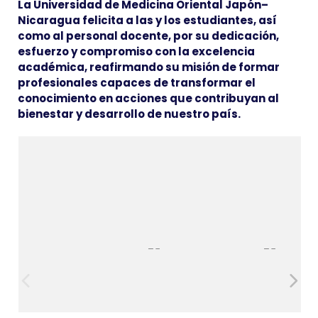
La Universidad de Medicina Oriental Japón–
Nicaragua felicita a las y los estudiantes, así
como al personal docente, por su dedicación,
esfuerzo y compromiso con la excelencia
académica, reafirmando su misión de formar
profesionales capaces de transformar el
conocimiento en acciones que contribuyan al
bienestar y desarrollo de nuestro país.