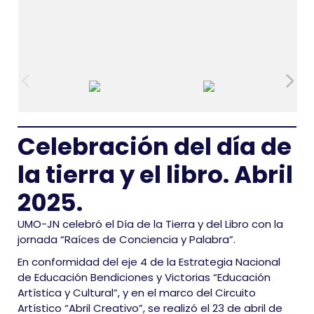
Celebración del día de
la tierra y el libro. Abril
2025.
UMO-JN celebró el Día de la Tierra y del Libro con la
jornada “Raíces de Conciencia y Palabra”.
En conformidad del eje 4 de la Estrategia Nacional
de Educación Bendiciones y Victorias “Educación
Artística y Cultural”, y en el marco del Circuito
Artístico “Abril Creativo”, se realizó el 23 de abril de