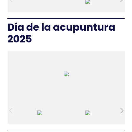
Día de la acupuntura
2025