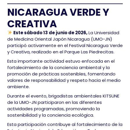
NICARAGUA VERDE Y
CREATIVA
Este sábado 13 de junio de 2026,
La Universidad
de Medicina Oriental Japón Nicaragua (UMO-JN)
participó activamente en el Festival Nicaragua Verde
y Creativa, realizado en el Parque Las Piedrecitas.
Esta importante actividad estuvo enfocada en el
fortalecimiento de la conciencia ambiental y la
promoción de prácticas sostenibles, fomentando
valores de responsabilidad y respeto hacia el medio
ambiente.
Durante el evento, brigadistas ambientales KITSUNE
de la UMO-JN participaron en las diferentes
actividades programadas, promoviendo la
sostenibilidad y la conciencia ecológica.
Esta participación contribuye al fortalecimiento de la