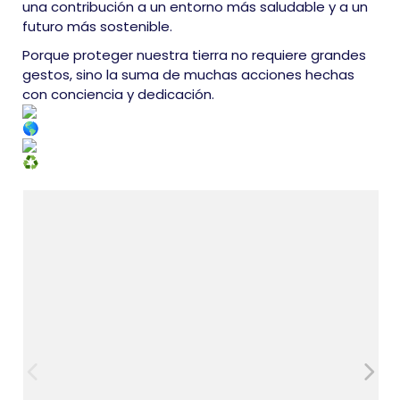
una contribución a un entorno más saludable y a un
futuro más sostenible.
Porque proteger nuestra tierra no requiere grandes
gestos, sino la suma de muchas acciones hechas
con conciencia y dedicación.