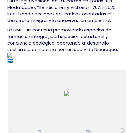
Estrategia Nacional de Educación en Todas sus
Modalidades “Bendiciones y Victorias” 2024-2026,
impulsando acciones educativas orientadas al
desarrollo integral y la preservación ambiental.
La UMO-JN continúa promoviendo espacios de
formación integral, participación estudiantil y
conciencia ecológica, aportando al desarrollo
sostenible de nuestra comunidad y de Nicaragua.