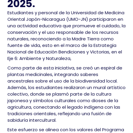
2025.
Estudiantes y personal de la Universidad de Medicina
Oriental Japón-Nicaragua (UMO-JN) participaron en
una actividad educativa que promueve el cuidado, la
conservación y el uso responsable de los recursos
naturales, reconociendo a la Madre Tierra como
fuente de vida, esto en el marco de la Estrategia
Nacional de Educación Bendiciones y Victorias, en el
Eje 6: Ambiente y Naturaleza,
Como parte de esta iniciativa, se creó un espiral de
plantas medicinales, integrando saberes
ancestrales sobre el uso de la biodiversidad local.
Además, los estudiantes realizaron un mural artístico
colectivo, donde se plasmó parte de la cultura
japonesa y símbolos culturales como dioses de la
agricultura, conectando el legado indígena con las
tradiciones orientales, reflejando una fusión de
sabiduría intercultural.
Este esfuerzo se alinea con los valores del Programa