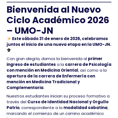
Bienvenida al Nuevo
Ciclo Académico 2026
– UMO-JN
Este sábado 31 de enero de 2026, celebramos
juntos el inicio de una nueva etapa en la UMO-JN.
Con gran alegría, damos la bienvenida al
primer
ingreso de estudiantes
a la
carrera de Psicología
con mención en Medicina Oriental
, así como a la
apertura de la carrera de Enfermería con
mención en Medicina Tradicional y
Complementaria
.
Nuestros estudiantes inician su proceso formativo a
través del
Curso de Identidad Nacional y Orgullo
Patrio
, correspondiente a la
modalidad sabatina
,
marcando el comienzo de un camino académico