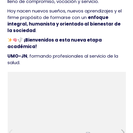
lleno de compromiso, vocación y servicio.
Hoy nacen nuevos sueños, nuevos aprendizajes y el
firme propósito de formarse con un
enfoque
integral, humanista y orientado al bienestar de
la sociedad
.
¡Bienvenidos a esta nueva etapa
académica!
UMO-JN
, formando profesionales al servicio de la
salud.