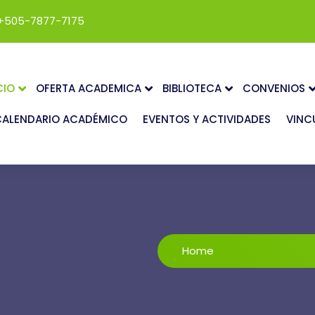
+505-7877-7175
CIO
OFERTA ACADEMICA
BIBLIOTECA
CONVENIOS
CALENDARIO ACADÉMICO
EVENTOS Y ACTIVIDADES
VINC
Home