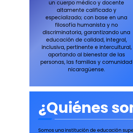
un cuerpo médico y docente
altamente calificado y
especializado; con base en una
filosofía humanista y no
discriminatoria, garantizando una
educación de calidad, integral,
inclusiva, pertinente e intercultural,
aportando al bienestar de las
personas, las familias y comunidad
nicaragüense.
¿Quiénes s
Somos una institución de educación supe