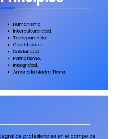
Humanismo.
Interculturalidad.
Transparencia.
Cientificidad.
Solidaridad.
Patriotismo.
Integridad.
Amor a la Madre Tierra.
ntegral de profesionales en el campo de