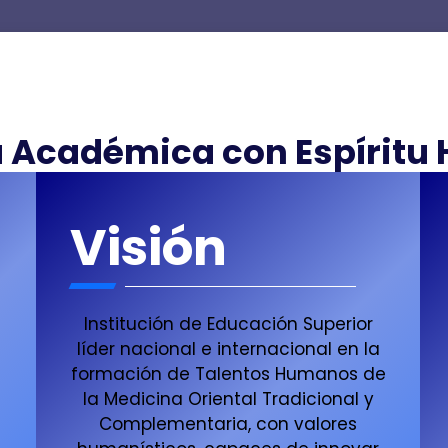
a Académica con Espíritu
Visión
Institución de Educación Superior
líder nacional e internacional en la
formación de Talentos Humanos de
la Medicina Oriental Tradicional y
Complementaria, con valores