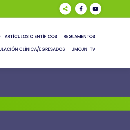
ARTÍCULOS CIENTÍFICOS
REGLAMENTOS
ULACIÓN CLÍNICA/EGRESADOS
UMOJN-TV